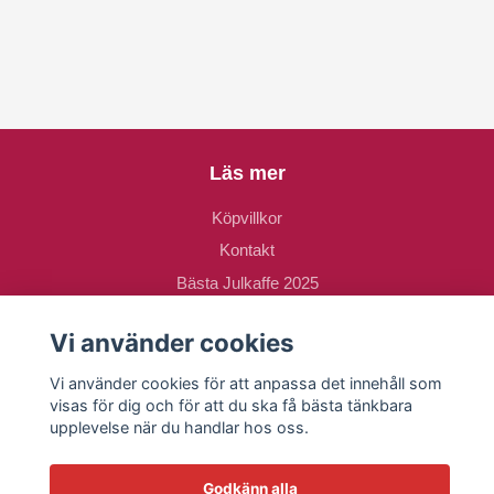
Läs mer
Köpvillkor
Kontakt
Bästa Julkaffe 2025
Om oss
Vi använder cookies
Vi använder cookies för att anpassa det innehåll som
visas för dig och för att du ska få bästa tänkbara
upplevelse när du handlar hos oss.
Godkänn alla