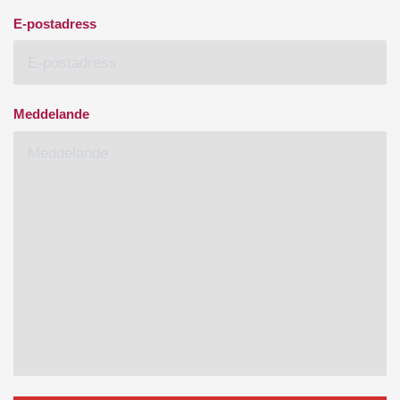
E-postadress
Meddelande