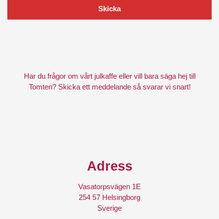
Skicka
Har du frågor om vårt julkaffe eller vill bara säga hej till
Tomten? Skicka ett meddelande så svarar vi snart!
Adress
Vasatorpsvägen 1E
254 57 Helsingborg
Sverige