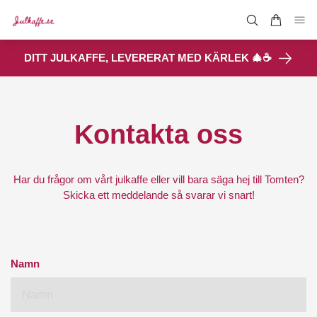
DITT JULKAFFE, LEVERERAT MED KÄRLEK 🎄☕
Kontakta oss
Har du frågor om vårt julkaffe eller vill bara säga hej till Tomten?
Skicka ett meddelande så svarar vi snart!
Namn