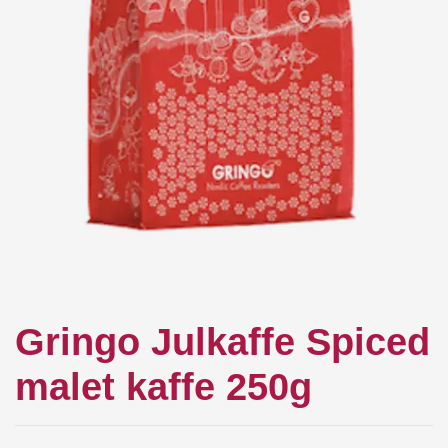
Gringo Julkaffe Spiced
malet kaffe 250g