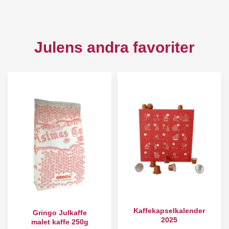
Julens andra favoriter
Kaffekapselkalender
Gringo Julkaffe
2025
malet kaffe 250g